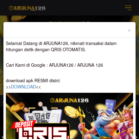
Previous
Nex
×
Selamat Datang di ARJUNA126, nikmati transaksi dalam
hitungan detik dengan QRIS OTOMATIS.
Cari Kami di Google : ARJUNA126 / ARJUNA 126
download apk RESMI disini:
>>
DOWNLOAD
<<
amat Datang Di Situs Judi Slot Online Terbaik Resmi dan Terpercaya 100% Pasti 
MASUK
DAFTAR