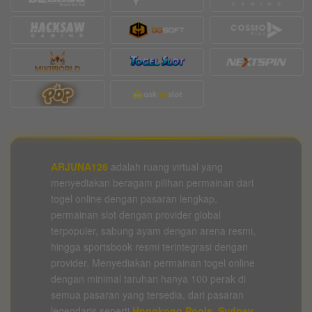
ARJUNA126
adalah ruang virtual yang
menyediakan beragam pilihan permainan dari
togel online dengan pasaran lengkap,
permainan slot dengan provider global
terpopuler, sabung ayam dengan arena resmi,
hingga sportsbook resmi terintegrasi dengan
provider. Menyediakan permainan togel online
dengan minimal taruhan hanya 100 perak di
semua pasaran yang tersedia, dari pasaran
legendaris seperti
Hongkong Pools
,
Sydney